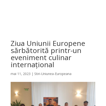
Ziua Uniunii Europene
sărbătorită printr-un
eveniment culinar
internațional
mai 11, 2023
|
Stiri-Uniunea-Europeana