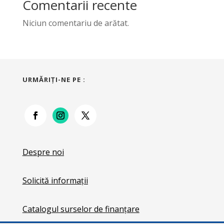
Comentarii recente
Niciun comentariu de arătat.
URMĂRIŢI-NE PE :
Despre noi
Solicită informații
Catalogul surselor de finanțare