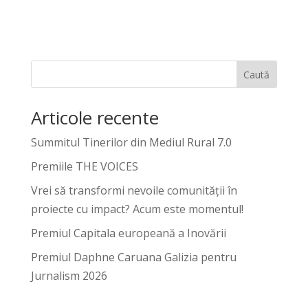
Caută
Articole recente
Summitul Tinerilor din Mediul Rural 7.0
Premiile THE VOICES
Vrei să transformi nevoile comunității în
proiecte cu impact? Acum este momentul!
Premiul Capitala europeană a Inovării
Premiul Daphne Caruana Galizia pentru
Jurnalism 2026