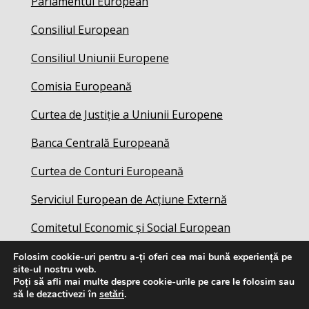
Parlamentul European
Consiliul European
Consiliul Uniunii Europene
Comisia Europeană
Curtea de Justiție a Uniunii Europene
Banca Centrală Europeană
Curtea de Conturi Europeană
Serviciul European de Acțiune Externă
Comitetul Economic și Social European
Folosim cookie-uri pentru a-ți oferi cea mai bună experiență pe
site-ul nostru web.
Poți să afli mai multe despre cookie-urile pe care le folosim sau
să le dezactivezi în
setări
.