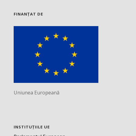
FINANȚAT DE
Uniunea Europeană
INSTITUȚIILE UE