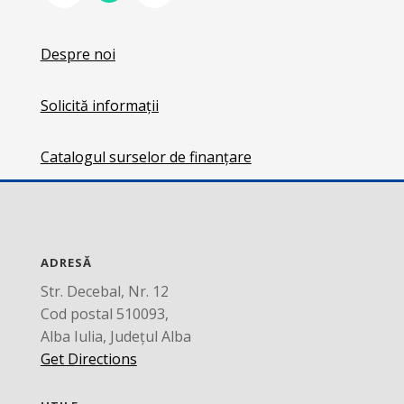
Despre noi
Solicită informații
Catalogul surselor de finanțare
ADRESĂ
Str. Decebal, Nr. 12
Cod postal 510093,
Alba Iulia, Județul Alba
Get Directions