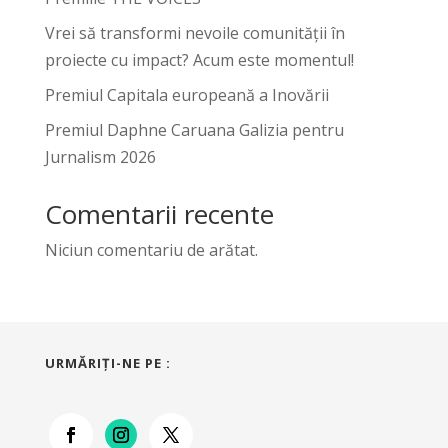
Vrei să transformi nevoile comunității în
proiecte cu impact? Acum este momentul!
Premiul Capitala europeană a Inovării
Premiul Daphne Caruana Galizia pentru
Jurnalism 2026
Comentarii recente
Niciun comentariu de arătat.
URMĂRIŢI-NE PE :