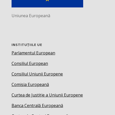
Uniunea Europeană
INSTITUȚIILE UE
Parlamentul European
Consiliul European
Consiliul Uniunii Europene
Comisia Europeană
Curtea de Justiție a Uniunii Europene
Banca Centrală Europeană