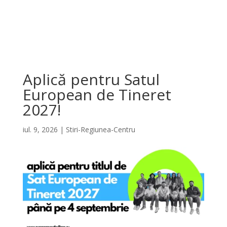
Aplică pentru Satul
European de Tineret
2027!
iul. 9, 2026
|
Stiri-Regiunea-Centru