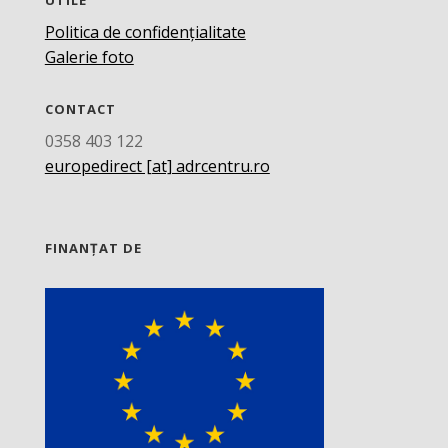
Politica de confidențialitate
Galerie foto
CONTACT
0358 403 122
europedirect [at] adrcentru.ro
FINANȚAT DE