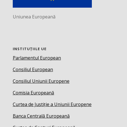
Uniunea Europeană
INSTITUȚIILE UE
Parlamentul European
Consiliul European
Consiliul Uniunii Europene
Comisia Europeană
Curtea de Justiție a Uniunii Europene
Banca Centrală Europeană