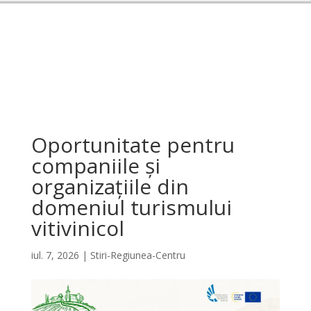
Oportunitate pentru
companiile și
organizațiile din
domeniul turismului
vitivinicol
iul. 7, 2026
|
Stiri-Regiunea-Centru