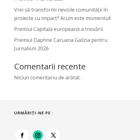
Vrei să transformi nevoile comunității în
proiecte cu impact? Acum este momentul!
Premiul Capitala europeană a Inovării
Premiul Daphne Caruana Galizia pentru
Jurnalism 2026
Comentarii recente
Niciun comentariu de arătat.
URMĂRIŢI-NE PE :