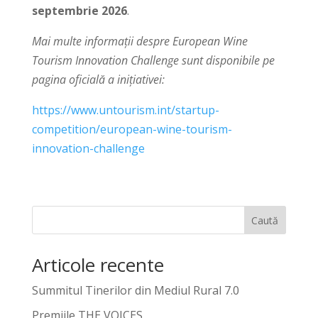
septembrie 2026
.
Mai multe informații despre European Wine
Tourism Innovation Challenge sunt disponibile pe
pagina oficială a inițiativei:
https://www.untourism.int/startup-
competition/european-wine-tourism-
innovation-challenge
Caută
Articole recente
Summitul Tinerilor din Mediul Rural 7.0
Premiile THE VOICES