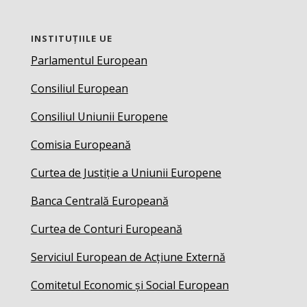
INSTITUȚIILE UE
Parlamentul European
Consiliul European
Consiliul Uniunii Europene
Comisia Europeană
Curtea de Justiție a Uniunii Europene
Banca Centrală Europeană
Curtea de Conturi Europeană
Serviciul European de Acțiune Externă
Comitetul Economic și Social European