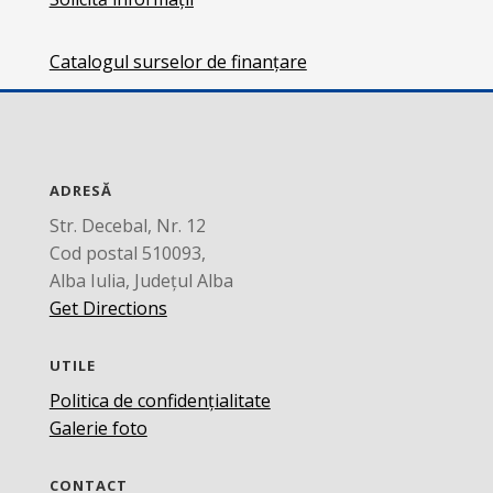
Catalogul surselor de finanțare
ADRESĂ
Str. Decebal, Nr. 12
Cod postal 510093,
Alba Iulia, Județul Alba
Get Directions
UTILE
Politica de confidențialitate
Galerie foto
CONTACT