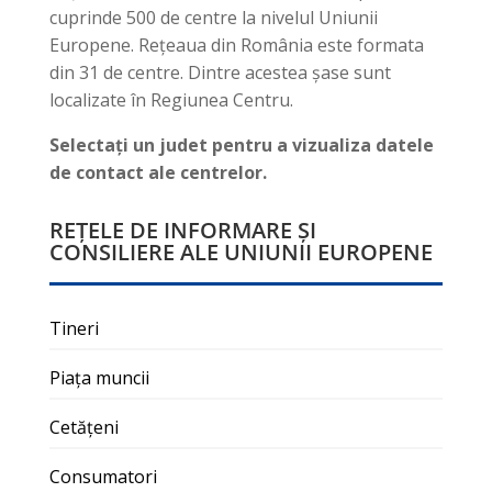
cuprinde 500 de centre la nivelul Uniunii
Europene. Rețeaua din România este formata
din 31 de centre. Dintre acestea şase sunt
localizate în Regiunea Centru.
Selectaţi un judet pentru a vizualiza datele
de contact ale centrelor.
REȚELE DE INFORMARE ȘI
CONSILIERE ALE UNIUNII EUROPENE
Tineri
Piața muncii
Cetățeni
Consumatori