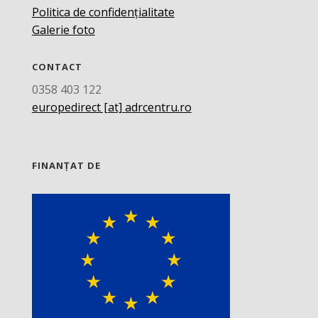
Politica de confidențialitate
Galerie foto
CONTACT
0358 403 122
europedirect [at] adrcentru.ro
FINANȚAT DE