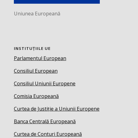
Uniunea Europeană
INSTITUȚIILE UE
Parlamentul European
Consiliul European
Consiliul Uniunii Europene
Comisia Europeană
Curtea de Justiție a Uniunii Europene
Banca Centrală Europeană
Curtea de Conturi Europeană