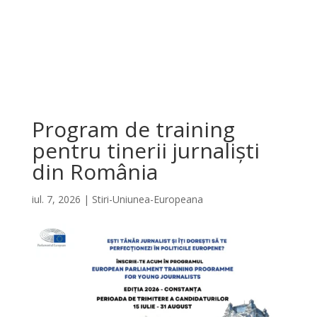
Program de training
pentru tinerii jurnaliști
din România
iul. 7, 2026
|
Stiri-Uniunea-Europeana