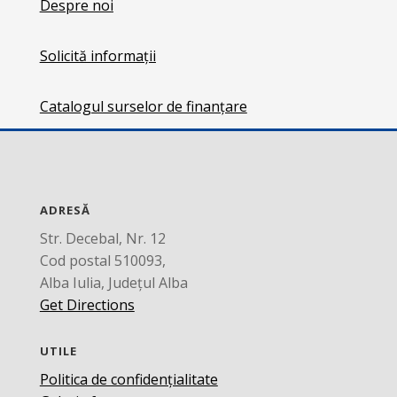
Despre noi
Solicită informații
Catalogul surselor de finanțare
ADRESĂ
Str. Decebal, Nr. 12
Cod postal 510093,
Alba Iulia, Județul Alba
Get Directions
UTILE
Politica de confidențialitate