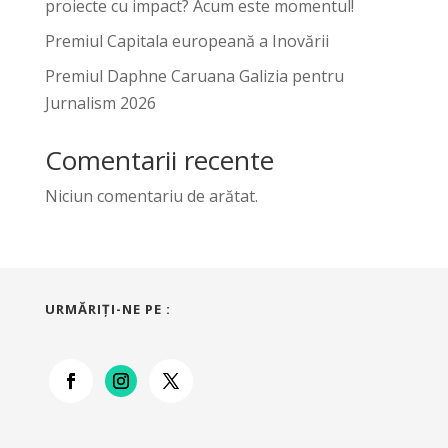
proiecte cu impact? Acum este momentul!
Premiul Capitala europeană a Inovării
Premiul Daphne Caruana Galizia pentru
Jurnalism 2026
Comentarii recente
Niciun comentariu de arătat.
URMĂRIŢI-NE PE :