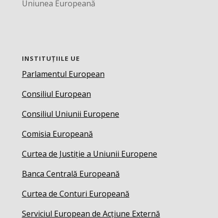
Uniunea Europeană
INSTITUȚIILE UE
Parlamentul European
Consiliul European
Consiliul Uniunii Europene
Comisia Europeană
Curtea de Justiție a Uniunii Europene
Banca Centrală Europeană
Curtea de Conturi Europeană
Serviciul European de Acțiune Externă