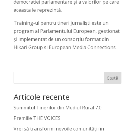
democrației parlamentare și a valorilor pe care
aceasta le reprezintă.
Training-ul pentru tineri jurnaliști este un
program al Parlamentului European, gestionat
și implementat de un consorțiu format din
Hikari Group si European Media Connections.
Caută
Articole recente
Summitul Tinerilor din Mediul Rural 7.0
Premiile THE VOICES
Vrei să transformi nevoile comunității în