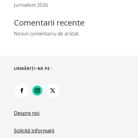
Jurnalism 2026
Comentarii recente
Niciun comentariu de arătat.
URMĂRIŢI-NE PE :
Despre noi
Solicită informații