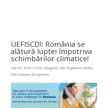
UEFISCDI: România se
alătură luptei împotriva
schimbărilor climatice!
mai 16, 2024
|
Fără categorie
,
Stiri-Regiunea-Centru
,
Stiri-Uniunea-Europeana