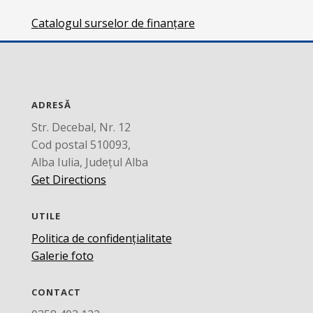
Catalogul surselor de finanțare
ADRESĂ
Str. Decebal, Nr. 12
Cod postal 510093,
Alba Iulia, Județul Alba
Get Directions
UTILE
Politica de confidențialitate
Galerie foto
CONTACT