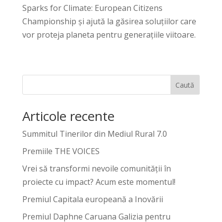
Sparks for Climate: European Citizens
Championship și ajută la găsirea soluțiilor care
vor proteja planeta pentru generațiile viitoare.
Caută
Articole recente
Summitul Tinerilor din Mediul Rural 7.0
Premiile THE VOICES
Vrei să transformi nevoile comunității în
proiecte cu impact? Acum este momentul!
Premiul Capitala europeană a Inovării
Premiul Daphne Caruana Galizia pentru