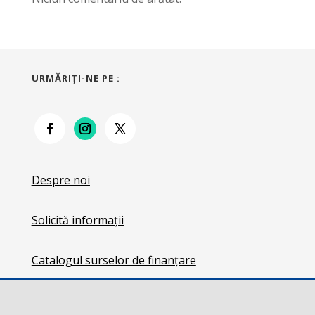
URMĂRIŢI-NE PE :
Despre noi
Solicită informații
Catalogul surselor de finanțare