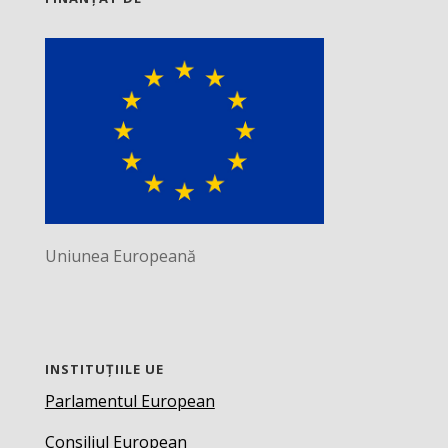
Uniunea Europeană
INSTITUȚIILE UE
Parlamentul European
Consiliul European