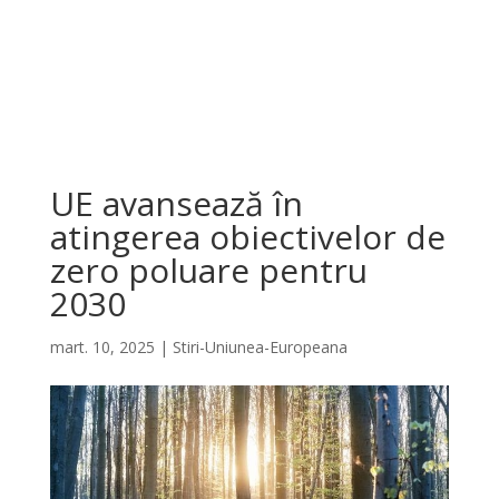
UE avansează în
atingerea obiectivelor de
zero poluare pentru
2030
mart. 10, 2025
|
Stiri-Uniunea-Europeana