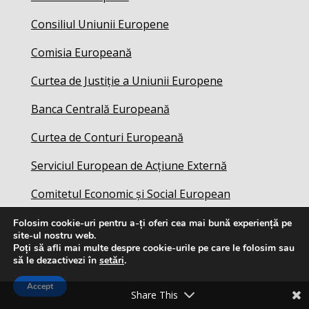
Consiliul Uniunii Europene
Comisia Europeană
Curtea de Justiție a Uniunii Europene
Banca Centrală Europeană
Curtea de Conturi Europeană
Serviciul European de Acțiune Externă
Comitetul Economic și Social European
Folosim cookie-uri pentru a-ți oferi cea mai bună experiență pe
site-ul nostru web.
Poți să afli mai multe despre cookie-urile pe care le folosim sau
să le dezactivezi în
setări
.
Accept
Share This