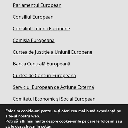
Parlamentul European
Consiliul European
Consiliul Uniunii Europene
Comisia Europeană
Curtea de Justiție a Uniunii Europene
Banca Centrală Europeană
Curtea de Conturi Europeană
Serviciul European de Acțiune Externă
Comitetul Economic și Social European
Folosim cookie-uri pentru a-ți oferi cea mai bună experiență pe
site-ul nostru web.
Poți să afli mai multe despre cookie-urile pe care le folosim sau
să le dezactivezi în
setări
.