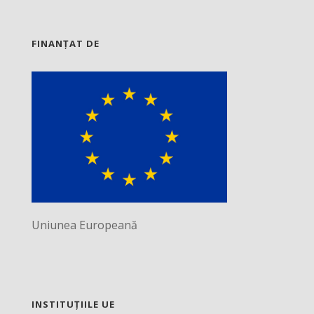
FINANȚAT DE
Uniunea Europeană
INSTITUȚIILE UE