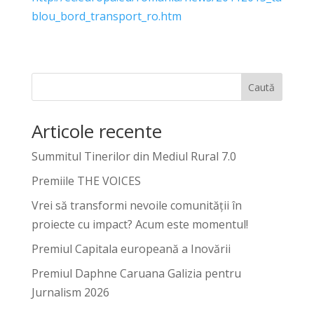
blou_bord_transport_ro.htm
Caută
Articole recente
Summitul Tinerilor din Mediul Rural 7.0
Premiile THE VOICES
Vrei să transformi nevoile comunității în
proiecte cu impact? Acum este momentul!
Premiul Capitala europeană a Inovării
Premiul Daphne Caruana Galizia pentru
Jurnalism 2026