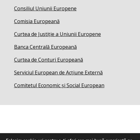
Consiliul Uniunii Europene
Comisia Europeană
Curtea de Justiție a Uniunii Europene
Banca Centrală Europeană
Curtea de Conturi Europeană
Serviciul European de Acțiune Externă
Comitetul Economic și Social European