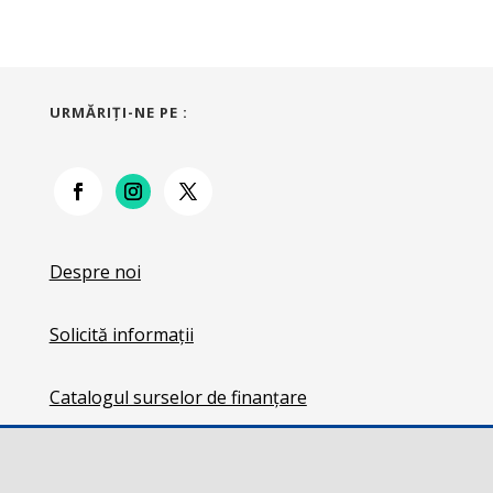
URMĂRIŢI-NE PE :
Despre noi
Solicită informații
Catalogul surselor de finanțare