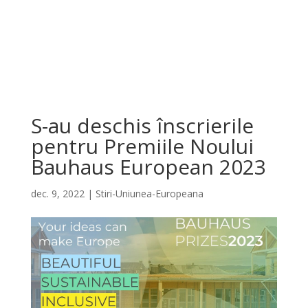
S-au deschis înscrierile
pentru Premiile Noului
Bauhaus European 2023
dec. 9, 2022
|
Stiri-Uniunea-Europeana