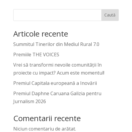
Caută
Articole recente
Summitul Tinerilor din Mediul Rural 7.0
Premiile THE VOICES
Vrei să transformi nevoile comunității în
proiecte cu impact? Acum este momentul!
Premiul Capitala europeană a Inovării
Premiul Daphne Caruana Galizia pentru
Jurnalism 2026
Comentarii recente
Niciun comentariu de arătat.