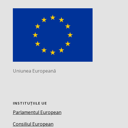
Uniunea Europeană
INSTITUȚIILE UE
Parlamentul European
Consiliul European