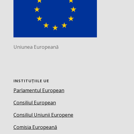
Uniunea Europeană
INSTITUȚIILE UE
Parlamentul European
Consiliul European
Consiliul Uniunii Europene
Comisia Europeană