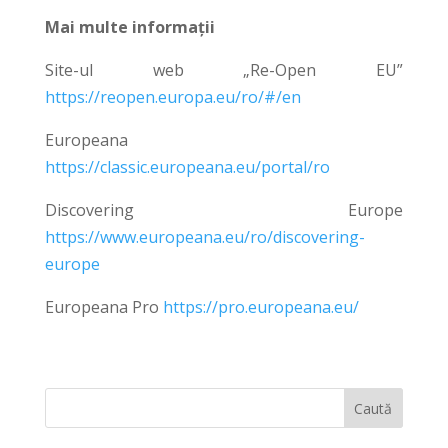
Mai multe informații
Site-ul web „Re-Open EU”
https://reopen.europa.eu/ro/#/en
Europeana
https://classic.europeana.eu/portal/ro
Discovering Europe
https://www.europeana.eu/ro/discovering-
europe
Europeana Pro
https://pro.europeana.eu/
Caută