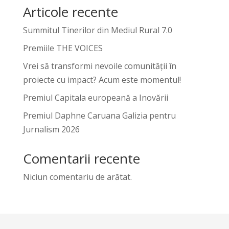
Articole recente
Summitul Tinerilor din Mediul Rural 7.0
Premiile THE VOICES
Vrei să transformi nevoile comunității în
proiecte cu impact? Acum este momentul!
Premiul Capitala europeană a Inovării
Premiul Daphne Caruana Galizia pentru
Jurnalism 2026
Comentarii recente
Niciun comentariu de arătat.