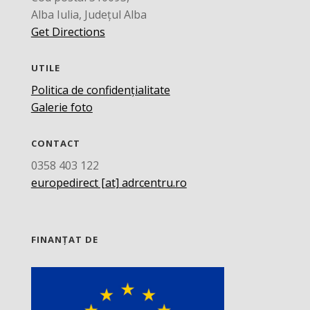
Alba Iulia, Județul Alba
Get Directions
UTILE
Politica de confidențialitate
Galerie foto
CONTACT
0358 403 122
europedirect [at] adrcentru.ro
FINANȚAT DE