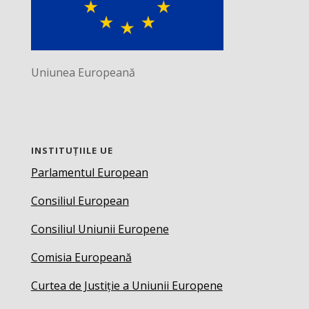
Uniunea Europeană
INSTITUȚIILE UE
Parlamentul European
Consiliul European
Consiliul Uniunii Europene
Comisia Europeană
Curtea de Justiție a Uniunii Europene