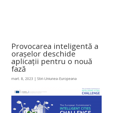
Provocarea inteligentă a
orașelor deschide
aplicații pentru o nouă
fază
mart. 8, 2023
|
Stiri-Uniunea-Europeana