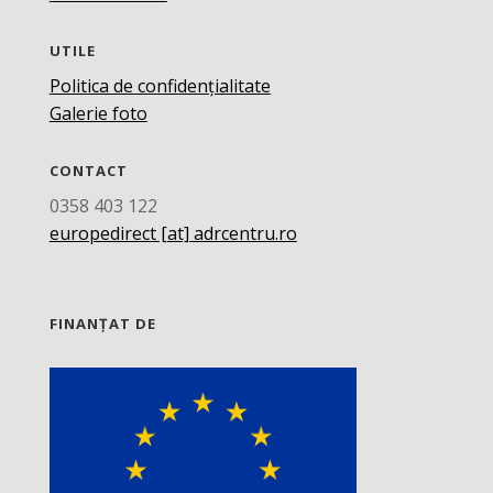
UTILE
Politica de confidențialitate
Galerie foto
CONTACT
0358 403 122
europedirect [at] adrcentru.ro
FINANȚAT DE