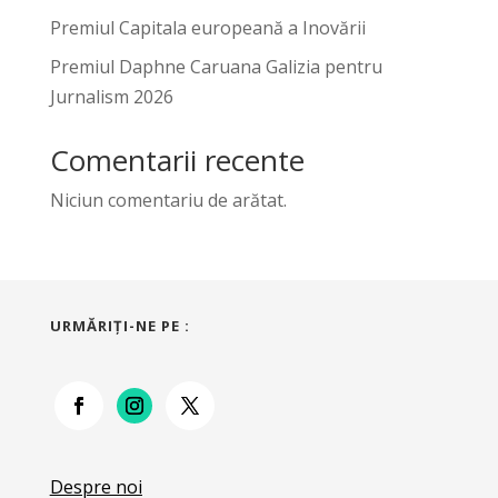
Premiul Capitala europeană a Inovării
Premiul Daphne Caruana Galizia pentru
Jurnalism 2026
Comentarii recente
Niciun comentariu de arătat.
URMĂRIŢI-NE PE :
Despre noi