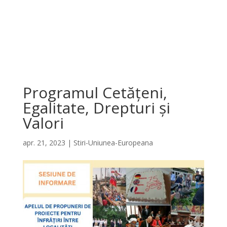
Programul Cetățeni,
Egalitate, Drepturi și
Valori
apr. 21, 2023
|
Stiri-Uniunea-Europeana