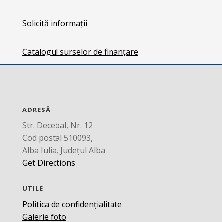
Solicită informații
Catalogul surselor de finanțare
ADRESĂ
Str. Decebal, Nr. 12
Cod postal 510093,
Alba Iulia, Județul Alba
Get Directions
UTILE
Politica de confidențialitate
Galerie foto