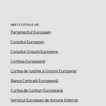
INSTITUȚIILE UE
Parlamentul European
Consiliul European
Consiliul Uniunii Europene
Comisia Europeană
Curtea de Justiție a Uniunii Europene
Banca Centrală Europeană
Curtea de Conturi Europeană
Serviciul European de Acțiune Externă