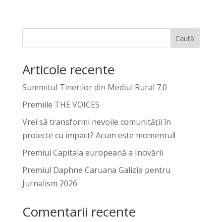
Caută
Articole recente
Summitul Tinerilor din Mediul Rural 7.0
Premiile THE VOICES
Vrei să transformi nevoile comunității în
proiecte cu impact? Acum este momentul!
Premiul Capitala europeană a Inovării
Premiul Daphne Caruana Galizia pentru
Jurnalism 2026
Comentarii recente