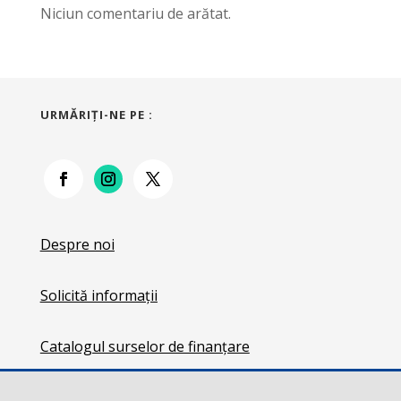
Niciun comentariu de arătat.
URMĂRIŢI-NE PE :
Despre noi
Solicită informații
Catalogul surselor de finanțare