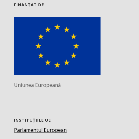
FINANȚAT DE
Uniunea Europeană
INSTITUȚIILE UE
Parlamentul European