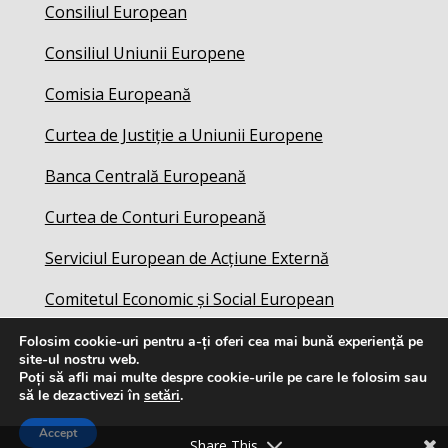
Consiliul European
Consiliul Uniunii Europene
Comisia Europeană
Curtea de Justiție a Uniunii Europene
Banca Centrală Europeană
Curtea de Conturi Europeană
Serviciul European de Acțiune Externă
Comitetul Economic și Social European
Folosim cookie-uri pentru a-ți oferi cea mai bună experiență pe
site-ul nostru web.
Poți să afli mai multe despre cookie-urile pe care le folosim sau
să le dezactivezi în
setări
.
Accept
Share This