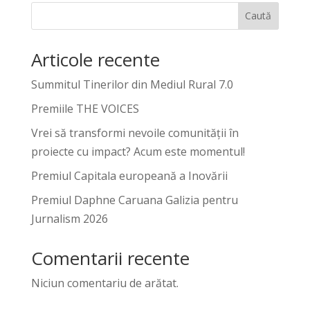
Caută
Articole recente
Summitul Tinerilor din Mediul Rural 7.0
Premiile THE VOICES
Vrei să transformi nevoile comunității în
proiecte cu impact? Acum este momentul!
Premiul Capitala europeană a Inovării
Premiul Daphne Caruana Galizia pentru
Jurnalism 2026
Comentarii recente
Niciun comentariu de arătat.