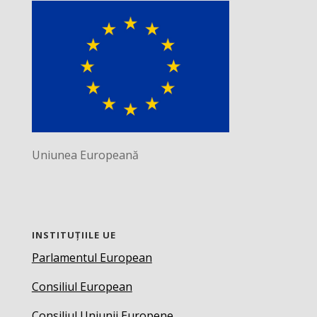
Uniunea Europeană
INSTITUȚIILE UE
Parlamentul European
Consiliul European
Consiliul Uniunii Europene