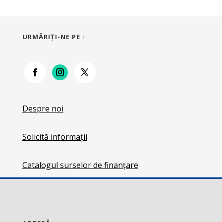
URMĂRIŢI-NE PE :
Despre noi
Solicită informații
Catalogul surselor de finanțare