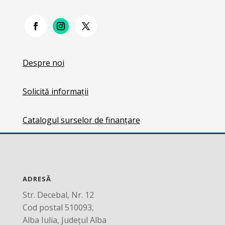
Despre noi
Solicită informații
Catalogul surselor de finanțare
ADRESĂ
Str. Decebal, Nr. 12
Cod postal 510093,
Alba Iulia, Județul Alba