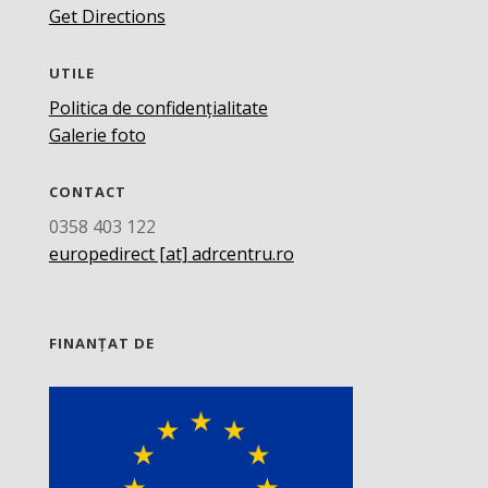
Get Directions
UTILE
Politica de confidențialitate
Galerie foto
CONTACT
0358 403 122
europedirect [at] adrcentru.ro
FINANȚAT DE