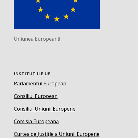
Uniunea Europeană
INSTITUȚIILE UE
Parlamentul European
Consiliul European
Consiliul Uniunii Europene
Comisia Europeană
Curtea de Justiție a Uniunii Europene