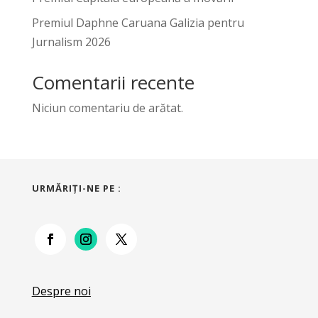
Premiul Daphne Caruana Galizia pentru
Jurnalism 2026
Comentarii recente
Niciun comentariu de arătat.
URMĂRIŢI-NE PE :
Despre noi