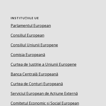
INSTITUȚIILE UE
Parlamentul European
Consiliul European
Consiliul Uniunii Europene
Comisia Europeană
Curtea de Justiție a Uniunii Europene
Banca Centrală Europeană
Curtea de Conturi Europeană
Serviciul European de Acțiune Externă
Comitetul Economic și Social European