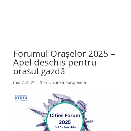
Forumul Orașelor 2025 –
Apel deschis pentru
orașul gazdă
mai 7, 2024
|
Stiri-Uniunea-Europeana