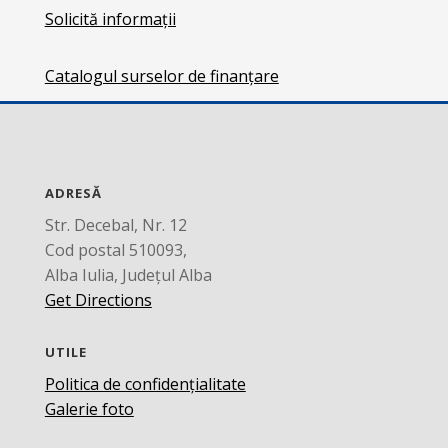
Solicită informații
Catalogul surselor de finanțare
ADRESĂ
Str. Decebal, Nr. 12
Cod postal 510093,
Alba Iulia, Județul Alba
Get Directions
UTILE
Politica de confidențialitate
Galerie foto