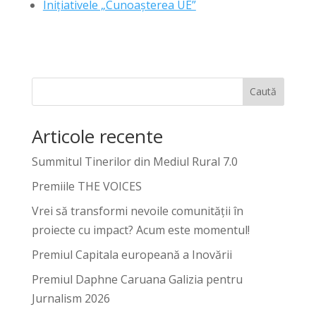
Inițiativele „Cunoașterea UE”
Caută
Articole recente
Summitul Tinerilor din Mediul Rural 7.0
Premiile THE VOICES
Vrei să transformi nevoile comunității în
proiecte cu impact? Acum este momentul!
Premiul Capitala europeană a Inovării
Premiul Daphne Caruana Galizia pentru
Jurnalism 2026