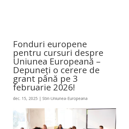
Fonduri europene
pentru cursuri despre
Uniunea Europeană –
Depuneți o cerere de
grant până pe 3
februarie 2026!
dec. 15, 2025
|
Stiri-Uniunea-Europeana