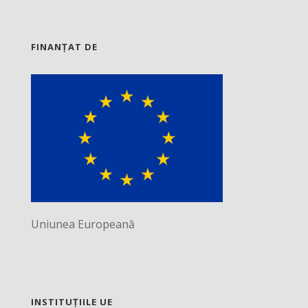
FINANȚAT DE
Uniunea Europeană
INSTITUȚIILE UE