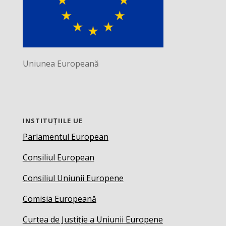
Uniunea Europeană
INSTITUȚIILE UE
Parlamentul European
Consiliul European
Consiliul Uniunii Europene
Comisia Europeană
Curtea de Justiție a Uniunii Europene