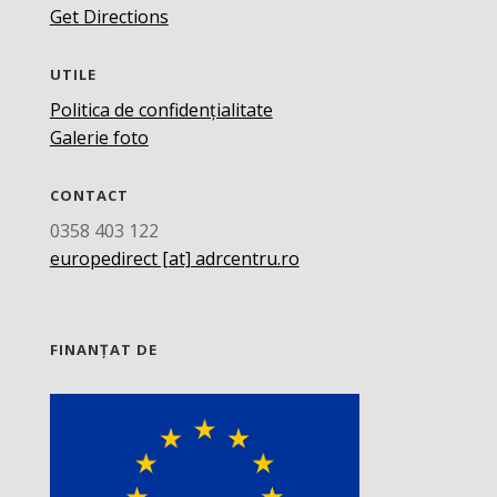
Get Directions
UTILE
Politica de confidențialitate
Galerie foto
CONTACT
0358 403 122
europedirect [at] adrcentru.ro
FINANȚAT DE