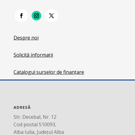
Despre noi
Solicită informații
Catalogul surselor de finanțare
ADRESĂ
Str. Decebal, Nr. 12
Cod postal 510093,
Alba Iulia, Județul Alba