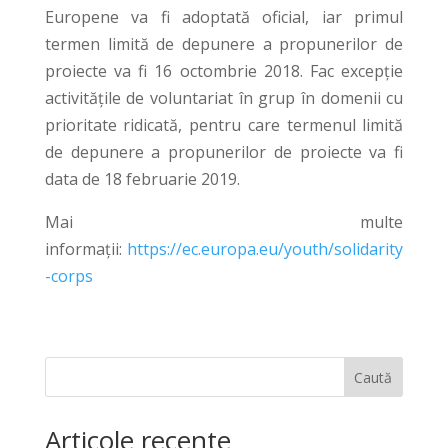
Europene va fi adoptată oficial, iar primul
termen limită de depunere a propunerilor de
proiecte va fi 16 octombrie 2018. Fac excepție
activitățile de voluntariat în grup în domenii cu
prioritate ridicată, pentru care termenul limită
de depunere a propunerilor de proiecte va fi
data de 18 februarie 2019.
Mai multe
informații:
https://ec.europa.eu/youth/solidarity
-corps
Caută
Articole recente