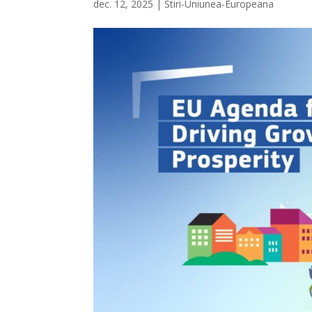
dec. 12, 2025
|
Stiri-Uniunea-Europeana