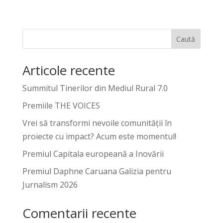
Caută
Articole recente
Summitul Tinerilor din Mediul Rural 7.0
Premiile THE VOICES
Vrei să transformi nevoile comunității în
proiecte cu impact? Acum este momentul!
Premiul Capitala europeană a Inovării
Premiul Daphne Caruana Galizia pentru
Jurnalism 2026
Comentarii recente