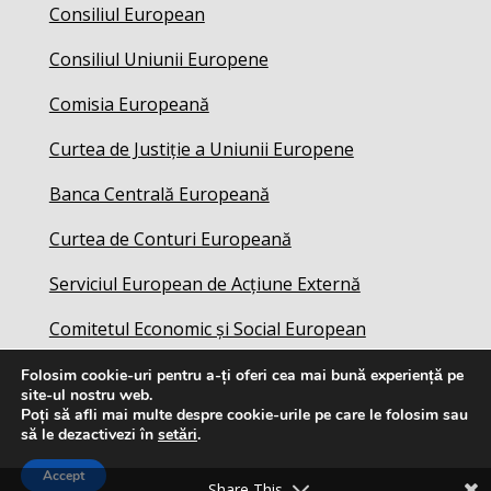
Consiliul European
Consiliul Uniunii Europene
Comisia Europeană
Curtea de Justiție a Uniunii Europene
Banca Centrală Europeană
Curtea de Conturi Europeană
Serviciul European de Acțiune Externă
Comitetul Economic și Social European
Folosim cookie-uri pentru a-ți oferi cea mai bună experiență pe
site-ul nostru web.
Poți să afli mai multe despre cookie-urile pe care le folosim sau
să le dezactivezi în
setări
.
Accept
Share This