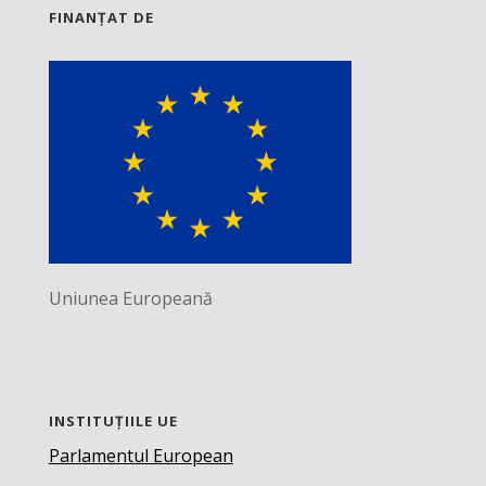
FINANȚAT DE
Uniunea Europeană
INSTITUȚIILE UE
Parlamentul European