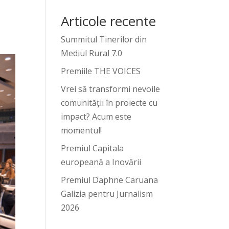
Articole recente
Summitul Tinerilor din
Mediul Rural 7.0
Premiile THE VOICES
Vrei să transformi nevoile
comunității în proiecte cu
impact? Acum este
momentul!
Premiul Capitala
europeană a Inovării
Premiul Daphne Caruana
Galizia pentru Jurnalism
2026