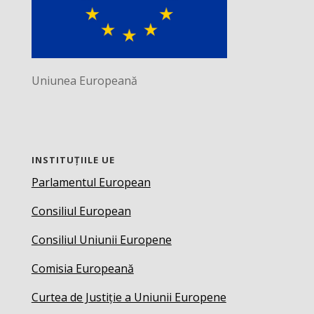
Uniunea Europeană
INSTITUȚIILE UE
Parlamentul European
Consiliul European
Consiliul Uniunii Europene
Comisia Europeană
Curtea de Justiție a Uniunii Europene