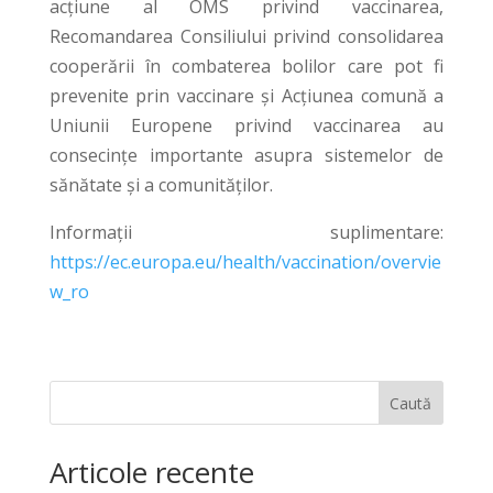
acțiune al OMS privind vaccinarea,
Recomandarea Consiliului privind consolidarea
cooperării în combaterea bolilor care pot fi
prevenite prin vaccinare și Acțiunea comună a
Uniunii Europene privind vaccinarea au
consecințe importante asupra sistemelor de
sănătate și a comunităților.
Informaţii suplimentare:
https://ec.europa.eu/health/vaccination/overvie
w_ro
Caută
Articole recente