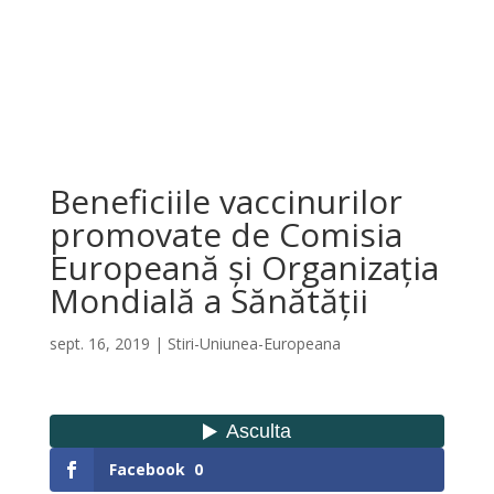
Beneficiile vaccinurilor
promovate de Comisia
Europeană și Organizația
Mondială a Sănătății
sept. 16, 2019
|
Stiri-Uniunea-Europeana
Facebook
0