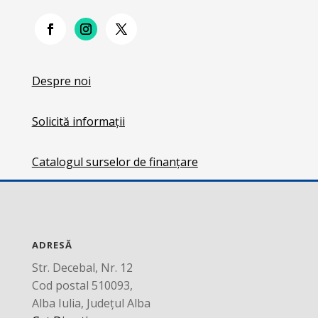
Despre noi
Solicită informații
Catalogul surselor de finanțare
ADRESĂ
Str. Decebal, Nr. 12
Cod postal 510093,
Alba Iulia, Județul Alba