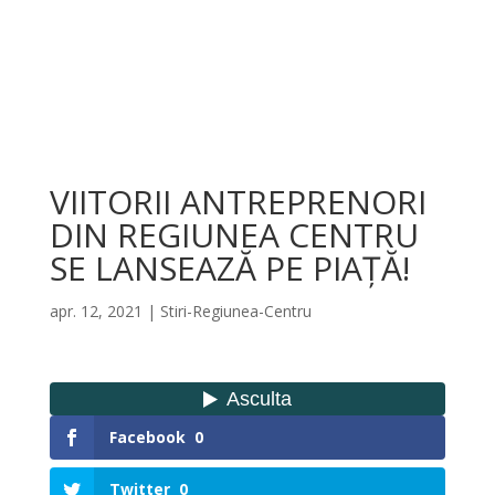
VIITORII ANTREPRENORI
DIN REGIUNEA CENTRU
SE LANSEAZĂ PE PIAȚĂ!
apr. 12, 2021
|
Stiri-Regiunea-Centru
Facebook
0
Twitter
0