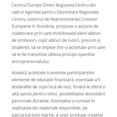
Centrul Europe Direct Regiunea Centru din
cadrul Agenției pentru Dezvoltare Regională
Centru, susținut de Reprezentanța Comisiei
Europene în România, propune o acțiune de
colaborare prin care mobilizează elevii alături
de profesori, copii alături de tutori, precum și
studenții, să se implice într-o activitate prin care
să le fie transmise câteva principii specifice
antreprenoriatului.
Această activitate transmite participanților
elemente de educație financiară, esențiale a fi
dobândite de copii încă de mici, fiindcă le oferă o
altă șansă pentru viitor, posibilitatea dezvoltării
personale durabile. Activitatea a constat în
realizarea din materiale disponibile, pe
parcursul lunii martie, a unor produse creative