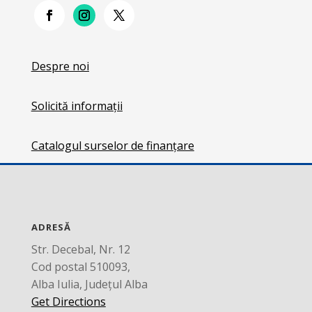
Despre noi
Solicită informații
Catalogul surselor de finanțare
ADRESĂ
Str. Decebal, Nr. 12
Cod postal 510093,
Alba Iulia, Județul Alba
Get Directions