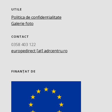
UTILE
Politica de confidențialitate
Galerie foto
CONTACT
0358 403 122
europedirect [at] adrcentru.ro
FINANȚAT DE