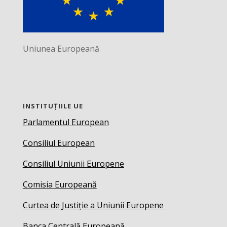
Uniunea Europeană
INSTITUȚIILE UE
Parlamentul European
Consiliul European
Consiliul Uniunii Europene
Comisia Europeană
Curtea de Justiție a Uniunii Europene
Banca Centrală Europeană