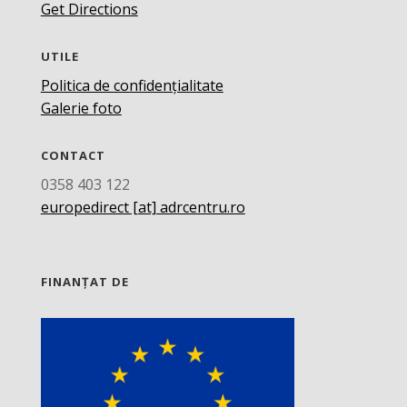
Get Directions
UTILE
Politica de confidențialitate
Galerie foto
CONTACT
0358 403 122
europedirect [at] adrcentru.ro
FINANȚAT DE