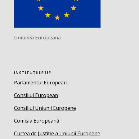
Uniunea Europeană
INSTITUȚIILE UE
Parlamentul European
Consiliul European
Consiliul Uniunii Europene
Comisia Europeană
Curtea de Justiție a Uniunii Europene