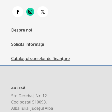
Despre noi
Solicită informații
Catalogul surselor de finanțare
ADRESĂ
Str. Decebal, Nr. 12
Cod postal 510093,
Alba Iulia, Județul Alba