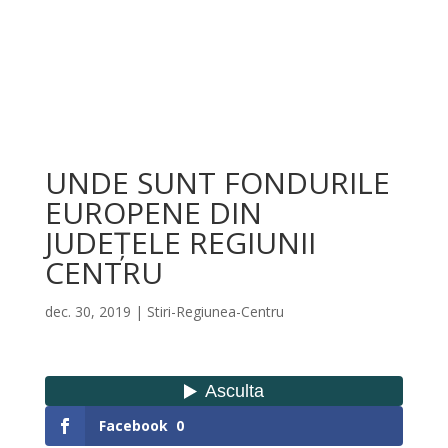
UNDE SUNT FONDURILE
EUROPENE DIN
JUDEȚELE REGIUNII
CENTRU
dec. 30, 2019
|
Stiri-Regiunea-Centru
Facebook
0