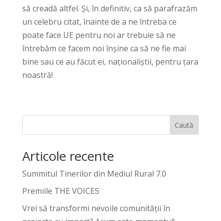
să creadă altfel. Și, în definitiv, ca să parafrazăm
un celebru citat, înainte de a ne întreba ce
poate face UE pentru noi ar trebuie să ne
întrebăm ce facem noi înșine ca să ne fie mai
bine sau ce au făcut ei, naționaliștii, pentru țara
noastră!
Caută
Articole recente
Summitul Tinerilor din Mediul Rural 7.0
Premiile THE VOICES
Vrei să transformi nevoile comunității în