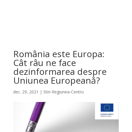
România este Europa:
Cât râu ne face
dezinformarea despre
Uniunea Europeană?
dec. 29, 2021
|
Stiri-Regiunea-Centru