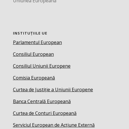
Uniunea Europeană
INSTITUȚIILE UE
Parlamentul European
Consiliul European
Consiliul Uniunii Europene
Comisia Europeană
Curtea de Justiție a Uniunii Europene
Banca Centrală Europeană
Curtea de Conturi Europeană
Serviciul European de Acțiune Externă