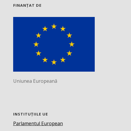
FINANȚAT DE
Uniunea Europeană
INSTITUȚIILE UE
Parlamentul European