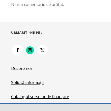
Niciun comentariu de arătat.
URMĂRIŢI-NE PE :
Despre noi
Solicită informații
Catalogul surselor de finanțare