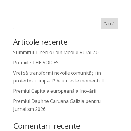
Caută
Articole recente
Summitul Tinerilor din Mediul Rural 7.0
Premiile THE VOICES
Vrei să transformi nevoile comunității în
proiecte cu impact? Acum este momentul!
Premiul Capitala europeană a Inovării
Premiul Daphne Caruana Galizia pentru
Jurnalism 2026
Comentarii recente