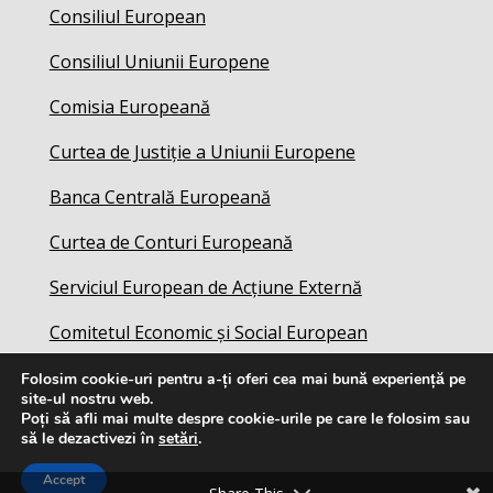
Consiliul European
Consiliul Uniunii Europene
Comisia Europeană
Curtea de Justiție a Uniunii Europene
Banca Centrală Europeană
Curtea de Conturi Europeană
Serviciul European de Acțiune Externă
Comitetul Economic și Social European
Folosim cookie-uri pentru a-ți oferi cea mai bună experiență pe
site-ul nostru web.
Poți să afli mai multe despre cookie-urile pe care le folosim sau
să le dezactivezi în
setări
.
Accept