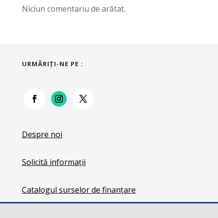
Niciun comentariu de arătat.
URMĂRIŢI-NE PE :
Despre noi
Solicită informații
Catalogul surselor de finanțare