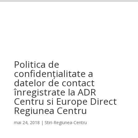
Politica de
confidențialitate a
datelor de contact
înregistrate la ADR
Centru si Europe Direct
Regiunea Centru
mai 24, 2018
|
Stiri-Regiunea-Centru