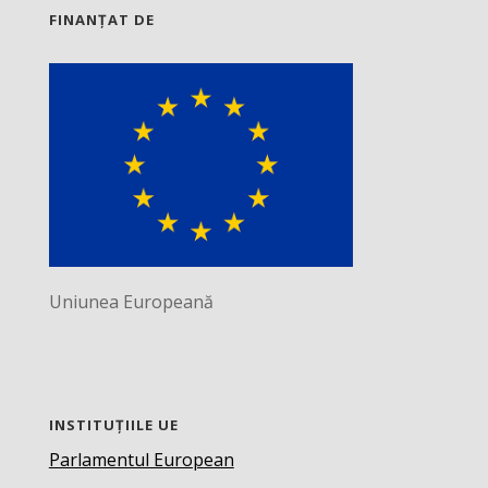
FINANȚAT DE
Uniunea Europeană
INSTITUȚIILE UE
Parlamentul European