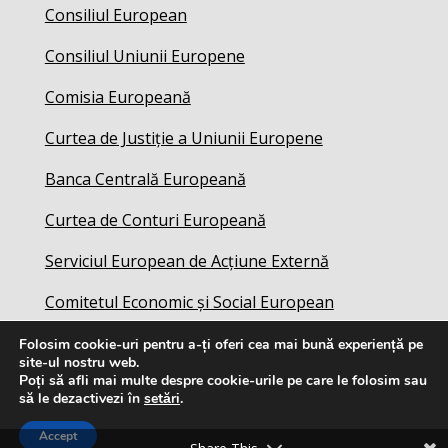
Consiliul European
Consiliul Uniunii Europene
Comisia Europeană
Curtea de Justiție a Uniunii Europene
Banca Centrală Europeană
Curtea de Conturi Europeană
Serviciul European de Acțiune Externă
Comitetul Economic și Social European
Folosim cookie-uri pentru a-ți oferi cea mai bună experiență pe
site-ul nostru web.
Poți să afli mai multe despre cookie-urile pe care le folosim sau
să le dezactivezi în
setări
.
Accept