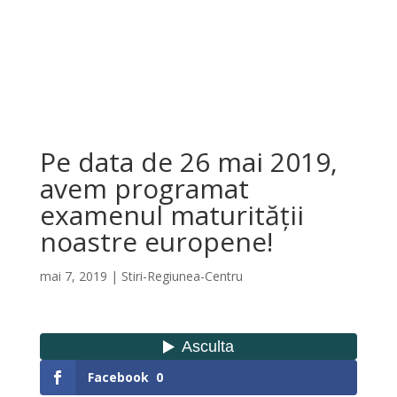
Pe data de 26 mai 2019,
avem programat
examenul maturității
noastre europene!
mai 7, 2019
|
Stiri-Regiunea-Centru
Facebook
0