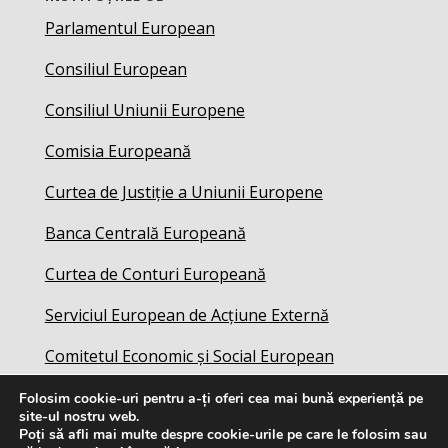
Parlamentul European
Consiliul European
Consiliul Uniunii Europene
Comisia Europeană
Curtea de Justiție a Uniunii Europene
Banca Centrală Europeană
Curtea de Conturi Europeană
Serviciul European de Acțiune Externă
Comitetul Economic și Social European
Folosim cookie-uri pentru a-ți oferi cea mai bună experiență pe
site-ul nostru web.
Poți să afli mai multe despre cookie-urile pe care le folosim sau