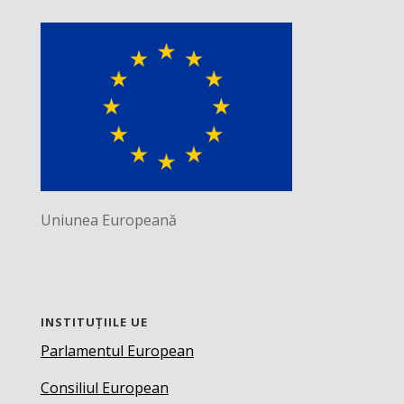
Uniunea Europeană
INSTITUȚIILE UE
Parlamentul European
Consiliul European