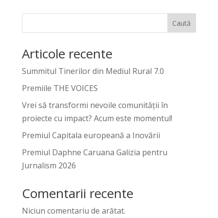
Caută
Articole recente
Summitul Tinerilor din Mediul Rural 7.0
Premiile THE VOICES
Vrei să transformi nevoile comunității în
proiecte cu impact? Acum este momentul!
Premiul Capitala europeană a Inovării
Premiul Daphne Caruana Galizia pentru
Jurnalism 2026
Comentarii recente
Niciun comentariu de arătat.