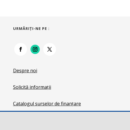
URMĂRIŢI-NE PE :
Despre noi
Solicită informații
Catalogul surselor de finanțare