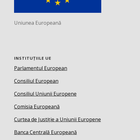
Uniunea Europeană
INSTITUȚIILE UE
Parlamentul European
Consiliul European
Consiliul Uniunii Europene
Comisia Europeană
Curtea de Justiție a Uniunii Europene
Banca Centrală Europeană