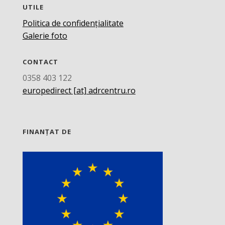
UTILE
Politica de confidențialitate
Galerie foto
CONTACT
0358 403 122
europedirect [at] adrcentru.ro
FINANȚAT DE