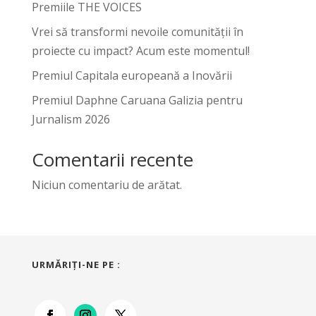
Premiile THE VOICES
Vrei să transformi nevoile comunității în
proiecte cu impact? Acum este momentul!
Premiul Capitala europeană a Inovării
Premiul Daphne Caruana Galizia pentru
Jurnalism 2026
Comentarii recente
Niciun comentariu de arătat.
URMĂRIŢI-NE PE :