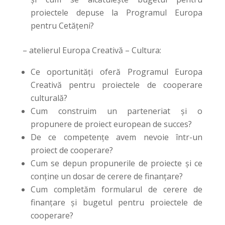
proiectele depuse la Programul Europa
pentru Cetățeni?
– atelierul Europa Creativă – Cultura:
Ce oportunități oferă Programul Europa
Creativă pentru proiectele de cooperare
culturală?
Cum construim un parteneriat și o
propunere de proiect european de succes?
De ce competențe avem nevoie într-un
proiect de cooperare?
Cum se depun propunerile de proiecte și ce
conține un dosar de cerere de finanțare?
Cum completăm formularul de cerere de
finanțare și bugetul pentru proiectele de
cooperare?