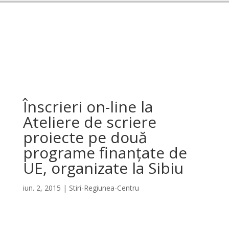
Înscrieri on-line la
Ateliere de scriere
proiecte pe două
programe finanțate de
UE, organizate la Sibiu
iun. 2, 2015
|
Stiri-Regiunea-Centru