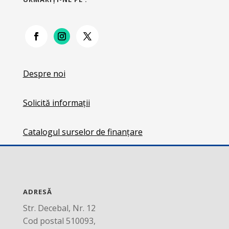
Despre noi
Solicită informații
Catalogul surselor de finanțare
ADRESĂ
Str. Decebal, Nr. 12
Cod postal 510093,