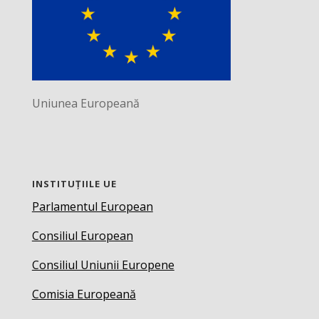
Uniunea Europeană
INSTITUȚIILE UE
Parlamentul European
Consiliul European
Consiliul Uniunii Europene
Comisia Europeană