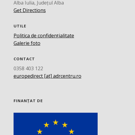
Alba Iulia, Județul Alba
Get Directions
UTILE
Politica de confidențialitate
Galerie foto
CONTACT
0358 403 122
europedirect [at] adrcentru.ro
FINANȚAT DE