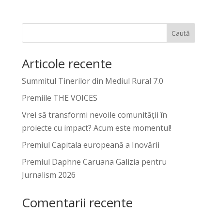
Caută
Articole recente
Summitul Tinerilor din Mediul Rural 7.0
Premiile THE VOICES
Vrei să transformi nevoile comunității în
proiecte cu impact? Acum este momentul!
Premiul Capitala europeană a Inovării
Premiul Daphne Caruana Galizia pentru
Jurnalism 2026
Comentarii recente