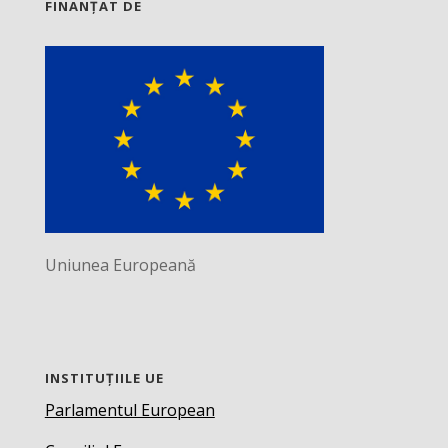
FINANȚAT DE
Uniunea Europeană
INSTITUȚIILE UE
Parlamentul European