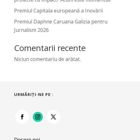
Premiul Capitala europeană a Inovării
Premiul Daphne Caruana Galizia pentru
Jurnalism 2026
Comentarii recente
Niciun comentariu de arătat.
URMĂRIŢI-NE PE :
Despre noi