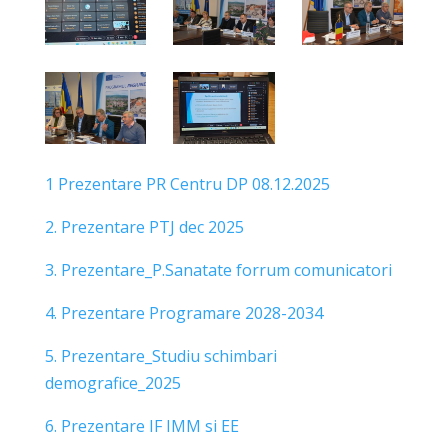
1 Prezentare PR Centru DP 08.12.2025
2. Prezentare PTJ dec 2025
3. Prezentare_P.Sanatate forrum comunicatori
4. Prezentare Programare 2028-2034
5. Prezentare_Studiu schimbari
demografice_2025
6. Prezentare IF IMM si EE