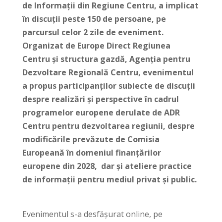
de Informații din Regiune Centru, a implicat
în discuții peste 150 de persoane, pe
parcursul celor 2 zile de eveniment.
Organizat de Europe Direct Regiunea
Centru și structura gazdă, Agenția pentru
Dezvoltare Regională Centru, evenimentul
a propus participanților subiecte de discuții
despre realizări și perspective în cadrul
programelor europene derulate de ADR
Centru pentru dezvoltarea regiunii, despre
modificările prevăzute de Comisia
Europeană în domeniul finanțărilor
europene din 2028, dar și ateliere practice
de informații pentru mediul privat și public.
Evenimentul s-a desfășurat online, pe