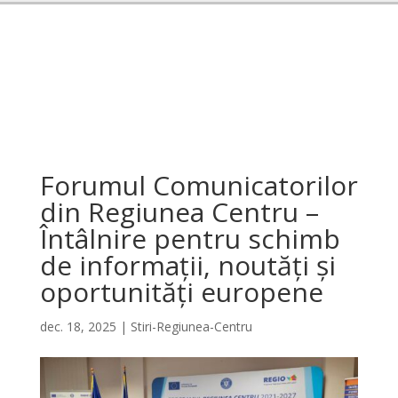
Forumul Comunicatorilor
din Regiunea Centru –
Întâlnire pentru schimb
de informații, noutăți și
oportunități europene
dec. 18, 2025
|
Stiri-Regiunea-Centru