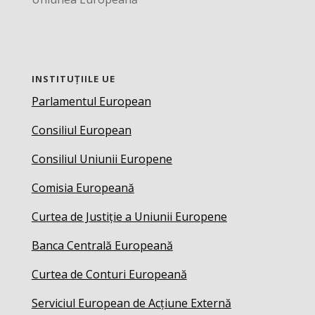
INSTITUȚIILE UE
Parlamentul European
Consiliul European
Consiliul Uniunii Europene
Comisia Europeană
Curtea de Justiție a Uniunii Europene
Banca Centrală Europeană
Curtea de Conturi Europeană
Serviciul European de Acțiune Externă