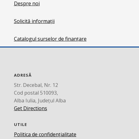
Despre noi
Solicită informații
Catalogul surselor de finanțare
ADRESĂ
Str. Decebal, Nr. 12
Cod postal 510093,
Alba Iulia, Județul Alba
Get Directions
UTILE
Politica de confidențialitate