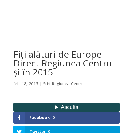
Fiți alături de Europe
Direct Regiunea Centru
şi în 2015
feb. 18, 2015
|
Stiri-Regiunea-Centru
Facebook
0
Twitter
0