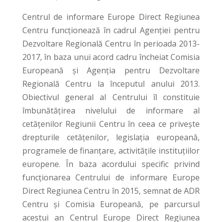
Centrul de informare Europe Direct Regiunea
Centru funcționează în cadrul Agenţiei pentru
Dezvoltare Regională Centru în perioada 2013-
2017, în baza unui acord cadru încheiat Comisia
Europeană şi Agenţia pentru Dezvoltare
Regională Centru la începutul anului 2013.
Obiectivul general al Centrului îl constituie
îmbunătăţirea nivelului de informare al
cetăţenilor Regiunii Centru în ceea ce priveşte
drepturile cetăţenilor, legislaţia europeană,
programele de finanţare, activităţile instituţiilor
europene. În baza acordului specific privind
funcționarea Centrului de informare Europe
Direct Regiunea Centru în 2015, semnat de ADR
Centru și Comisia Europeană, pe parcursul
acestui an Centrul Europe Direct Regiunea