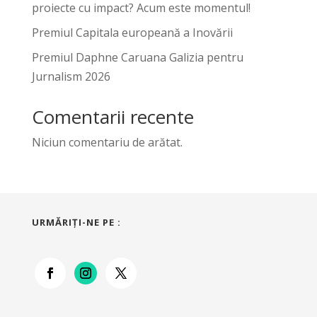
proiecte cu impact? Acum este momentul!
Premiul Capitala europeană a Inovării
Premiul Daphne Caruana Galizia pentru
Jurnalism 2026
Comentarii recente
Niciun comentariu de arătat.
URMĂRIŢI-NE PE :