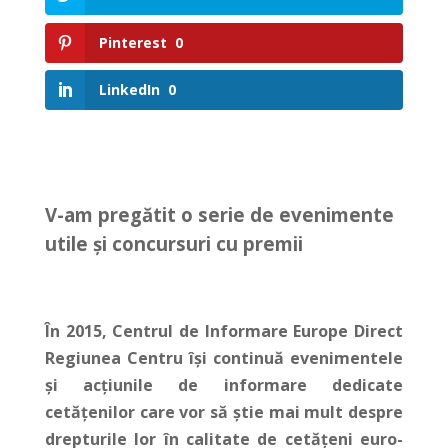
Pinterest
0
LinkedIn
0
V-am pregătit o serie de evenimente
utile și concursuri cu premii
În 2015, Centrul de Informare Europe Direct
Regiunea Centru își continuă evenimentele
și acțiunile de informare dedicate
cetățenilor care vor să știe mai mult despre
drepturile lor în calitate de cetățeni euro-