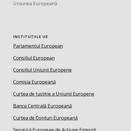
Uniunea Europeană
INSTITUȚIILE UE
Parlamentul European
Consiliul European
Consiliul Uniunii Europene
Comisia Europeană
Curtea de Justiție a Uniunii Europene
Banca Centrală Europeană
Curtea de Conturi Europeană
Serviciul European de Acțiune Externă