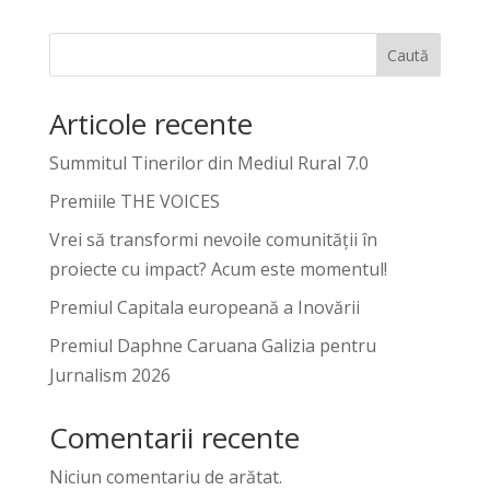
Caută
Articole recente
Summitul Tinerilor din Mediul Rural 7.0
Premiile THE VOICES
Vrei să transformi nevoile comunității în
proiecte cu impact? Acum este momentul!
Premiul Capitala europeană a Inovării
Premiul Daphne Caruana Galizia pentru
Jurnalism 2026
Comentarii recente
Niciun comentariu de arătat.