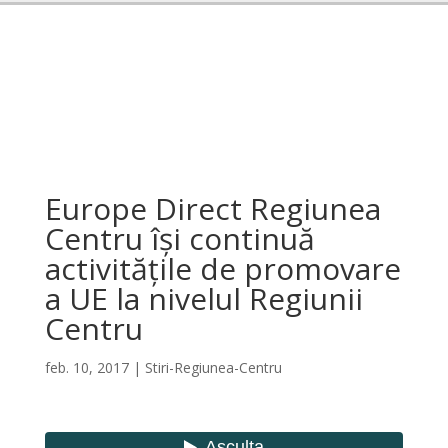
Europe Direct Regiunea
Centru își continuă
activitățile de promovare
a UE la nivelul Regiunii
Centru
feb. 10, 2017
|
Stiri-Regiunea-Centru