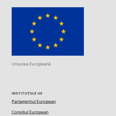
Uniunea Europeană
INSTITUȚIILE UE
Parlamentul European
Consiliul European