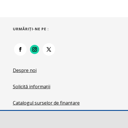
URMĂRIŢI-NE PE :
Despre noi
Solicită informații
Catalogul surselor de finanțare