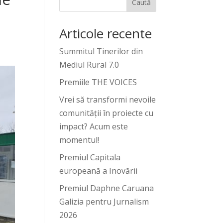
Caută
Articole recente
Summitul Tinerilor din
Mediul Rural 7.0
Premiile THE VOICES
Vrei să transformi nevoile
comunității în proiecte cu
impact? Acum este
momentul!
Premiul Capitala
europeană a Inovării
Premiul Daphne Caruana
Galizia pentru Jurnalism
2026