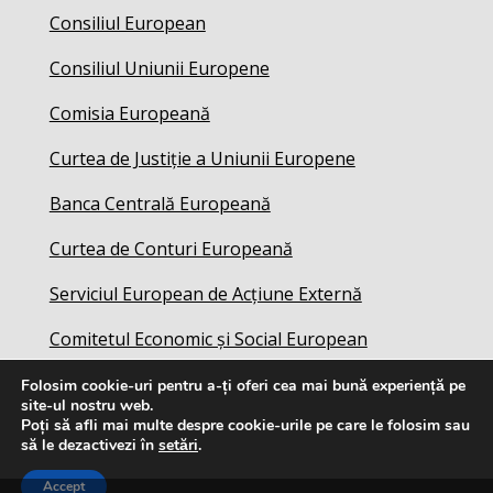
Consiliul European
Consiliul Uniunii Europene
Comisia Europeană
Curtea de Justiție a Uniunii Europene
Banca Centrală Europeană
Curtea de Conturi Europeană
Serviciul European de Acțiune Externă
Comitetul Economic și Social European
Folosim cookie-uri pentru a-ți oferi cea mai bună experiență pe
site-ul nostru web.
Poți să afli mai multe despre cookie-urile pe care le folosim sau
să le dezactivezi în
setări
.
Accept