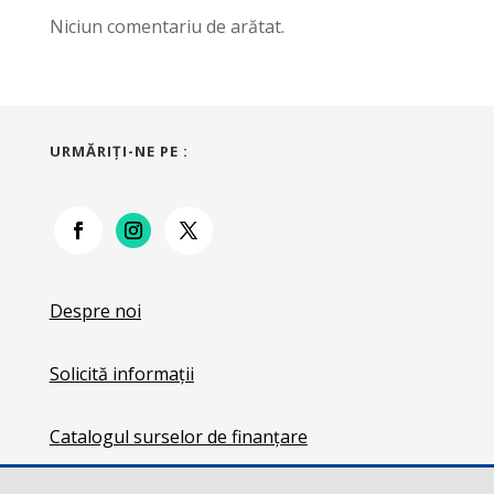
Niciun comentariu de arătat.
URMĂRIŢI-NE PE :
Despre noi
Solicită informații
Catalogul surselor de finanțare