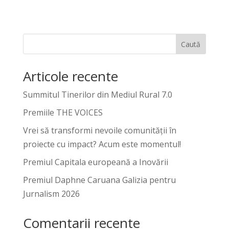
Caută
Articole recente
Summitul Tinerilor din Mediul Rural 7.0
Premiile THE VOICES
Vrei să transformi nevoile comunității în
proiecte cu impact? Acum este momentul!
Premiul Capitala europeană a Inovării
Premiul Daphne Caruana Galizia pentru
Jurnalism 2026
Comentarii recente