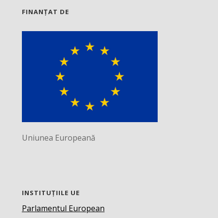
FINANȚAT DE
Uniunea Europeană
INSTITUȚIILE UE
Parlamentul European