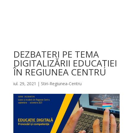
DEZBATERI PE TEMA
DIGITALIZĂRII EDUCAȚIEI
ÎN REGIUNEA CENTRU
iul. 29, 2021
|
Stiri-Regiunea-Centru