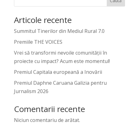
Caută
Articole recente
Summitul Tinerilor din Mediul Rural 7.0
Premiile THE VOICES
Vrei să transformi nevoile comunității în
proiecte cu impact? Acum este momentul!
Premiul Capitala europeană a Inovării
Premiul Daphne Caruana Galizia pentru
Jurnalism 2026
Comentarii recente
Niciun comentariu de arătat.