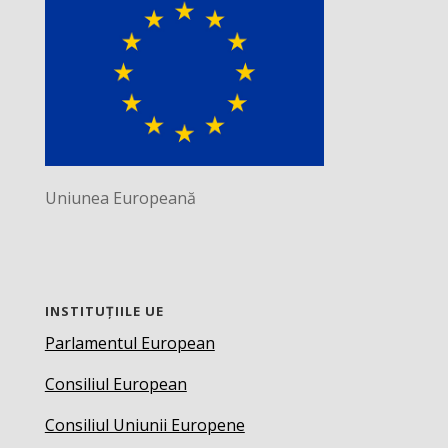
Uniunea Europeană
INSTITUȚIILE UE
Parlamentul European
Consiliul European
Consiliul Uniunii Europene