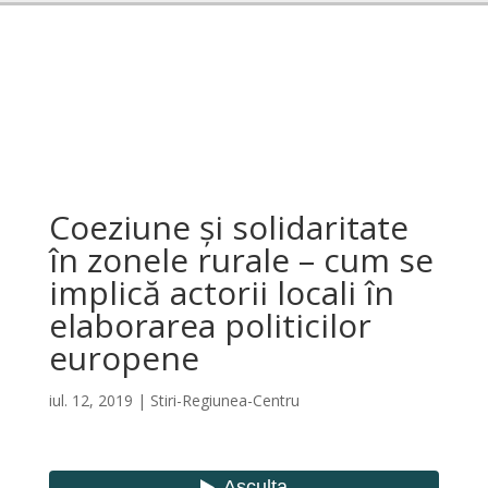
Coeziune și solidaritate
în zonele rurale – cum se
implică actorii locali în
elaborarea politicilor
europene
iul. 12, 2019
|
Stiri-Regiunea-Centru