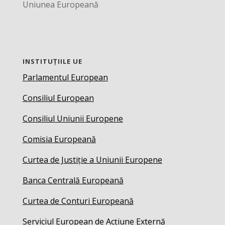
Uniunea Europeană
INSTITUȚIILE UE
Parlamentul European
Consiliul European
Consiliul Uniunii Europene
Comisia Europeană
Curtea de Justiție a Uniunii Europene
Banca Centrală Europeană
Curtea de Conturi Europeană
Serviciul European de Acțiune Externă