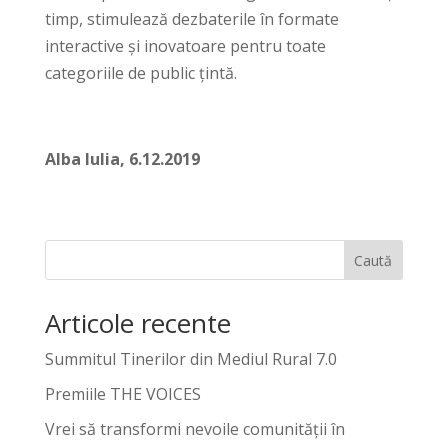
timp, stimulează dezbaterile în formate
interactive și inovatoare pentru toate
categoriile de public țintă.
Alba Iulia, 6.12.2019
Caută
Articole recente
Summitul Tinerilor din Mediul Rural 7.0
Premiile THE VOICES
Vrei să transformi nevoile comunității în