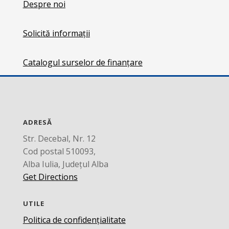
Despre noi
Solicită informații
Catalogul surselor de finanțare
ADRESĂ
Str. Decebal, Nr. 12
Cod postal 510093,
Alba Iulia, Județul Alba
Get Directions
UTILE
Politica de confidențialitate