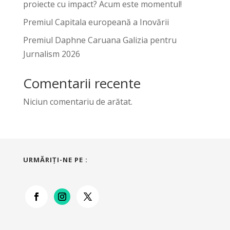
proiecte cu impact? Acum este momentul!
Premiul Capitala europeană a Inovării
Premiul Daphne Caruana Galizia pentru
Jurnalism 2026
Comentarii recente
Niciun comentariu de arătat.
URMĂRIŢI-NE PE :