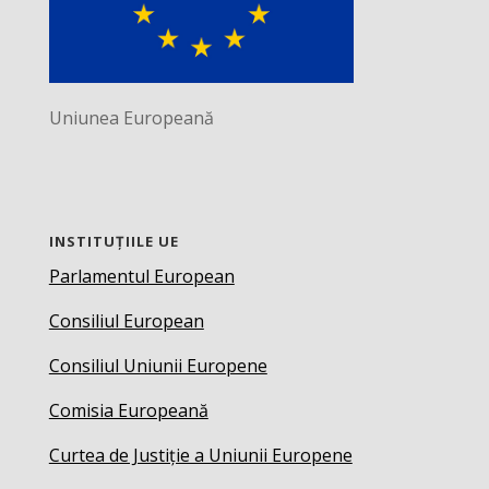
Uniunea Europeană
INSTITUȚIILE UE
Parlamentul European
Consiliul European
Consiliul Uniunii Europene
Comisia Europeană
Curtea de Justiție a Uniunii Europene