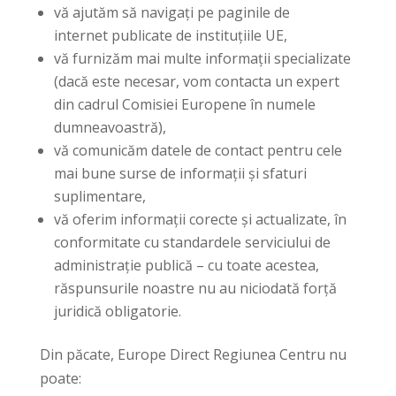
vă ajutăm să navigați pe paginile de
internet publicate de instituțiile UE,
vă furnizăm mai multe informații specializate
(dacă este necesar, vom contacta un expert
din cadrul Comisiei Europene în numele
dumneavoastră),
vă comunicăm datele de contact pentru cele
mai bune surse de informații și sfaturi
suplimentare,
vă oferim informații corecte și actualizate, în
conformitate cu standardele serviciului de
administrație publică – cu toate acestea,
răspunsurile noastre nu au niciodată forță
juridică obligatorie.
Din păcate, Europe Direct Regiunea Centru nu
poate: