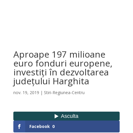
Aproape 197 milioane
euro fonduri europene,
investiți în dezvoltarea
județului Harghita
nov. 19, 2019
|
Stiri-Regiunea-Centru
Facebook
0