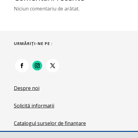
Niciun comentariu de arătat.
URMĂRIŢI-NE PE :
Despre noi
Solicită informații
Catalogul surselor de finanțare