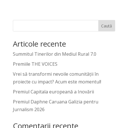
Caută
Articole recente
Summitul Tinerilor din Mediul Rural 7.0
Premiile THE VOICES
Vrei să transformi nevoile comunității în
proiecte cu impact? Acum este momentul!
Premiul Capitala europeană a Inovării
Premiul Daphne Caruana Galizia pentru
Jurnalism 2026
Comentarii recente