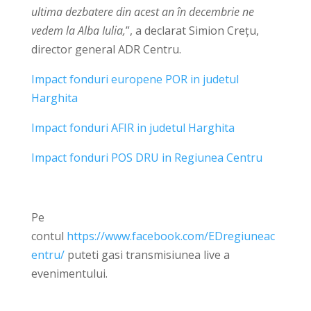
ultima dezbatere din acest an în decembrie ne
vedem la Alba Iulia,
”, a declarat Simion Crețu,
director general ADR Centru.
Impact fonduri europene POR in judetul
Harghita
Impact fonduri AFIR in judetul Harghita
Impact fonduri POS DRU in Regiunea Centru
Pe
contul
https://www.facebook.com/EDregiuneac
entru/
puteti gasi transmisiunea live a
evenimentului.