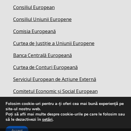
Consiliul European
Consiliul Uniunii Europene
Comisia Europeană
Curtea de Justiție a Uniunii Europene
Banca Centrală Europeană
Curtea de Conturi Europeană
Serviciul European de Acțiune Externă
Comitetul Economic și Social European
Folosim cookie-uri pentru a-ți oferi cea mai bună experiență pe
site-ul nostru web.
Poți să afli mai multe despre cookie-urile pe care le folosim sau
să le dezactivezi în
setări
.
Accept