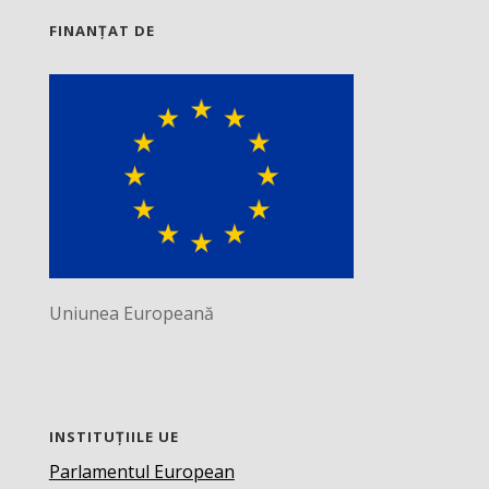
FINANȚAT DE
Uniunea Europeană
INSTITUȚIILE UE
Parlamentul European