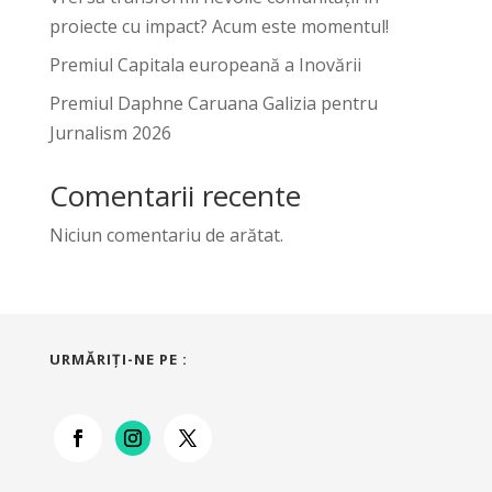
proiecte cu impact? Acum este momentul!
Premiul Capitala europeană a Inovării
Premiul Daphne Caruana Galizia pentru
Jurnalism 2026
Comentarii recente
Niciun comentariu de arătat.
URMĂRIŢI-NE PE :