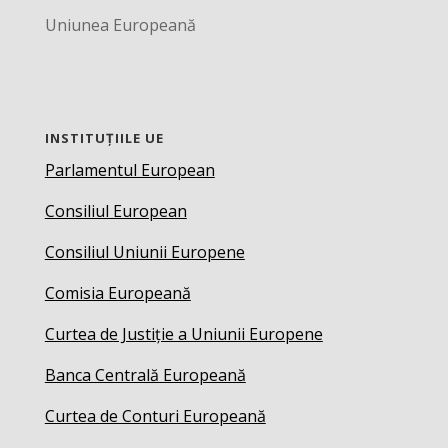
Uniunea Europeană
INSTITUȚIILE UE
Parlamentul European
Consiliul European
Consiliul Uniunii Europene
Comisia Europeană
Curtea de Justiție a Uniunii Europene
Banca Centrală Europeană
Curtea de Conturi Europeană