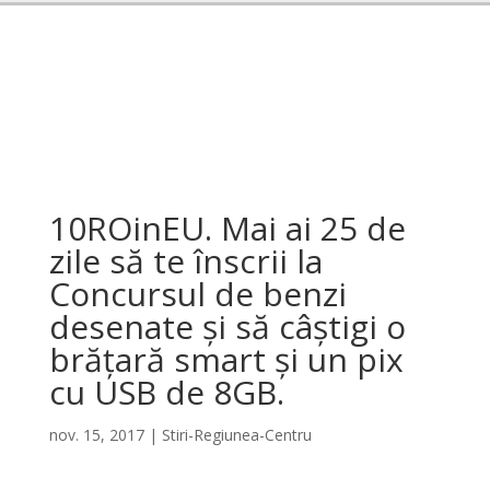
10ROinEU. Mai ai 25 de
zile să te înscrii la
Concursul de benzi
desenate și să câștigi o
brățară smart și un pix
cu USB de 8GB.
nov. 15, 2017
|
Stiri-Regiunea-Centru