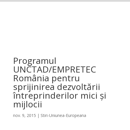
Programul
UNCTAD/EMPRETEC
România pentru
sprijinirea dezvoltării
întreprinderilor mici și
mijlocii
nov. 9, 2015
|
Stiri-Uniunea-Europeana