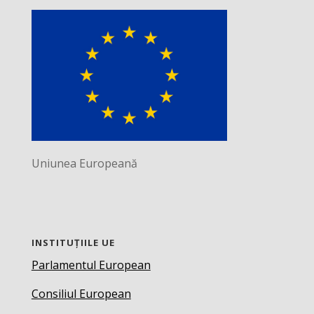
Uniunea Europeană
INSTITUȚIILE UE
Parlamentul European
Consiliul European