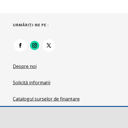
URMĂRIŢI-NE PE :
Despre noi
Solicită informații
Catalogul surselor de finanțare