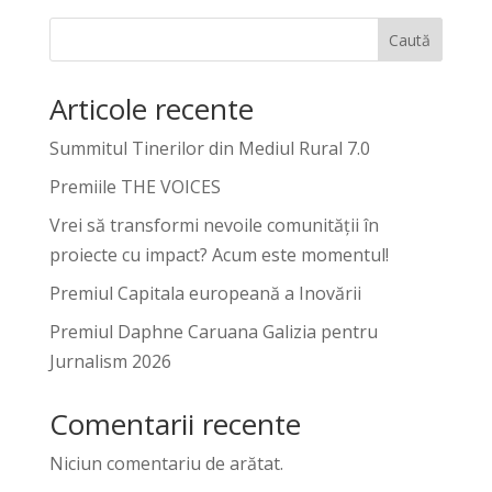
Caută
Articole recente
Summitul Tinerilor din Mediul Rural 7.0
Premiile THE VOICES
Vrei să transformi nevoile comunității în
proiecte cu impact? Acum este momentul!
Premiul Capitala europeană a Inovării
Premiul Daphne Caruana Galizia pentru
Jurnalism 2026
Comentarii recente
Niciun comentariu de arătat.