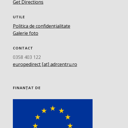
Get Directions
UTILE
Politica de confidențialitate
Galerie foto
CONTACT
0358 403 122
europedirect [at] adrcentru.ro
FINANȚAT DE