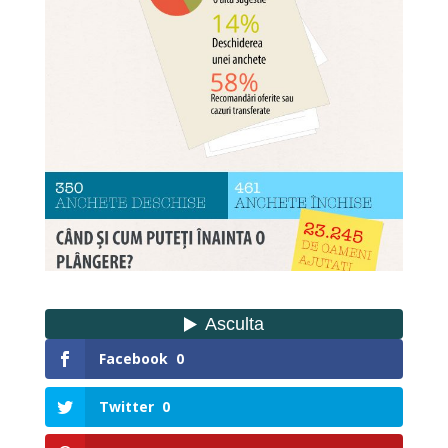
Facebook
0
Twitter
0