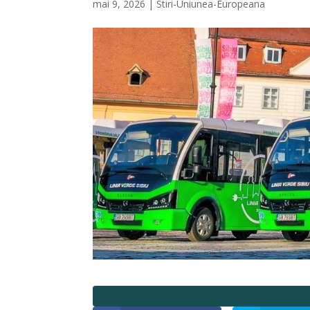
mai 9, 2026
|
Stiri-Uniunea-Europeana