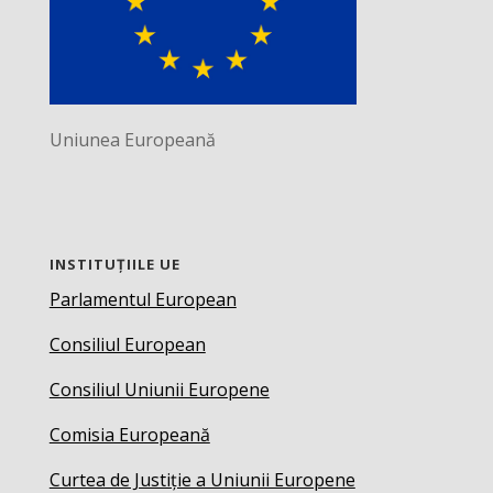
Uniunea Europeană
INSTITUȚIILE UE
Parlamentul European
Consiliul European
Consiliul Uniunii Europene
Comisia Europeană
Curtea de Justiție a Uniunii Europene