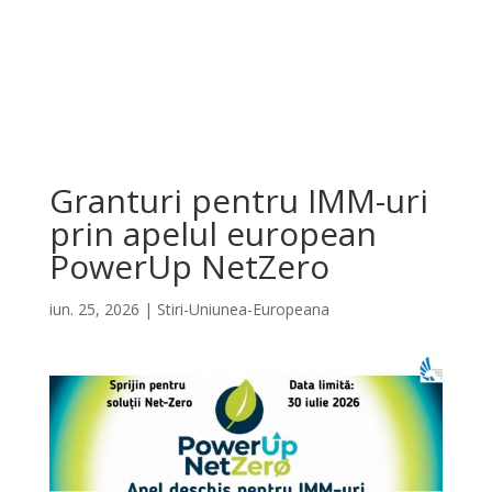
Granturi pentru IMM-uri
prin apelul european
PowerUp NetZero
iun. 25, 2026
|
Stiri-Uniunea-Europeana