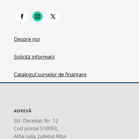
Despre noi
Solicită informații
Catalogul surselor de finanțare
ADRESĂ
Str. Decebal, Nr. 12
Cod postal 510093,
Alba Iulia, Județul Alba