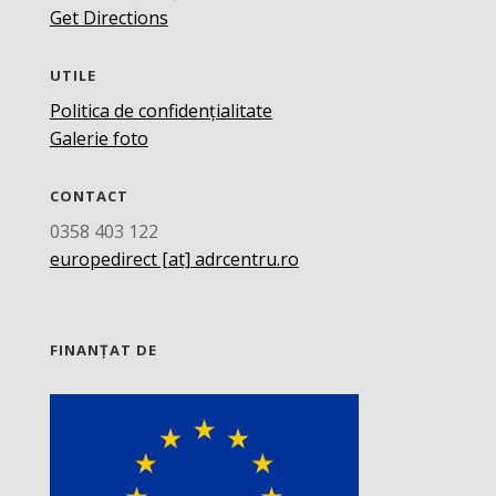
Get Directions
UTILE
Politica de confidențialitate
Galerie foto
CONTACT
0358 403 122
europedirect [at] adrcentru.ro
FINANȚAT DE