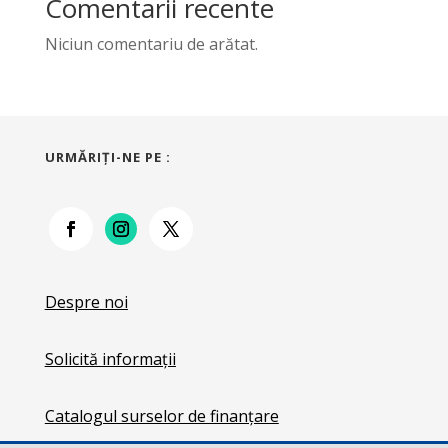
Comentarii recente
Niciun comentariu de arătat.
URMĂRIŢI-NE PE :
Despre noi
Solicită informații
Catalogul surselor de finanțare