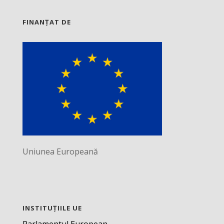
FINANȚAT DE
Uniunea Europeană
INSTITUȚIILE UE
Parlamentul European