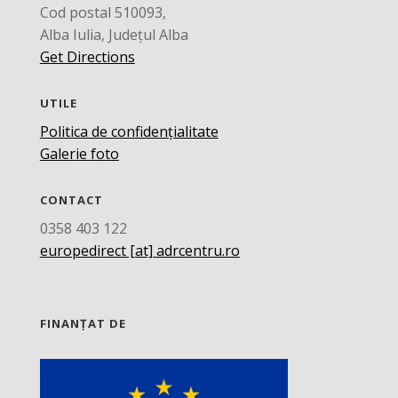
Cod postal 510093,
Alba Iulia, Județul Alba
Get Directions
UTILE
Politica de confidențialitate
Galerie foto
CONTACT
0358 403 122
europedirect [at] adrcentru.ro
FINANȚAT DE