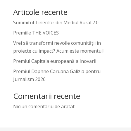
Articole recente
Summitul Tinerilor din Mediul Rural 7.0
Premiile THE VOICES
Vrei să transformi nevoile comunității în
proiecte cu impact? Acum este momentul!
Premiul Capitala europeană a Inovării
Premiul Daphne Caruana Galizia pentru
Jurnalism 2026
Comentarii recente
Niciun comentariu de arătat.