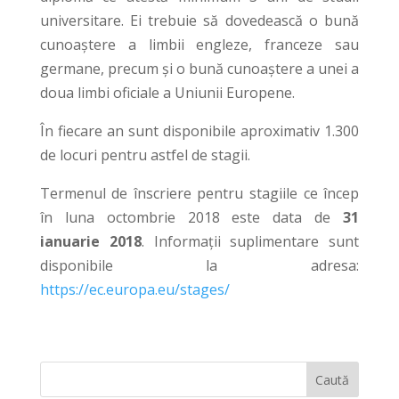
universitare. Ei trebuie să dovedească o bună
cunoaștere a limbii engleze, franceze sau
germane, precum și o bună cunoaștere a unei a
doua limbi oficiale a Uniunii Europene.
În fiecare an sunt disponibile aproximativ 1.300
de locuri pentru astfel de stagii.
Termenul de înscriere pentru stagiile ce încep
în luna octombrie 2018 este data de
31
ianuarie 2018
. Informații suplimentare sunt
disponibile la adresa:
https://ec.europa.eu/stages/
Caută