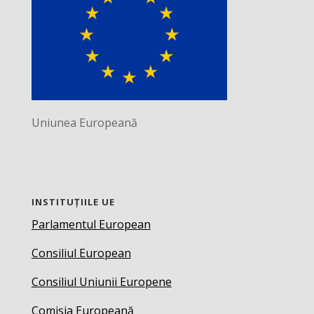
Uniunea Europeană
INSTITUȚIILE UE
Parlamentul European
Consiliul European
Consiliul Uniunii Europene
Comisia Europeană