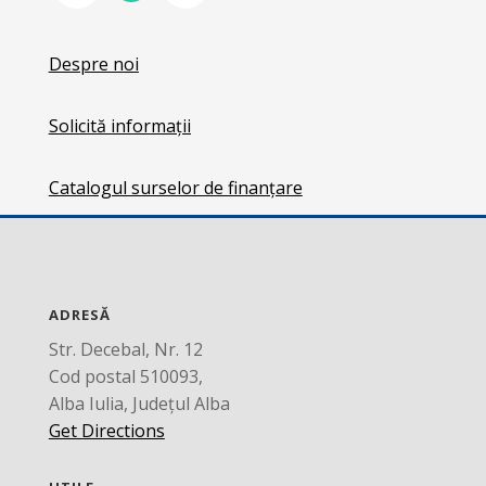
Despre noi
Solicită informații
Catalogul surselor de finanțare
ADRESĂ
Str. Decebal, Nr. 12
Cod postal 510093,
Alba Iulia, Județul Alba
Get Directions