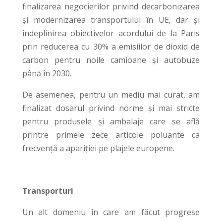
finalizarea negocierilor privind decarbonizarea
și modernizarea transportului în UE, dar și
îndeplinirea obiectivelor acordului de la Paris
prin reducerea cu 30% a emisiilor de dioxid de
carbon pentru noile camioane și autobuze
până în 2030.
De asemenea, pentru un mediu mai curat, am
finalizat dosarul privind norme și mai stricte
pentru produsele și ambalaje care se află
printre primele zece articole poluante ca
frecvență a apariției pe plajele europene.
Transporturi
Un alt domeniu în care am făcut progrese