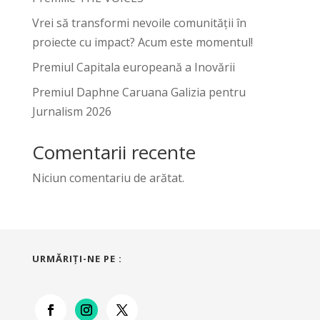
Vrei să transformi nevoile comunității în
proiecte cu impact? Acum este momentul!
Premiul Capitala europeană a Inovării
Premiul Daphne Caruana Galizia pentru
Jurnalism 2026
Comentarii recente
Niciun comentariu de arătat.
URMĂRIŢI-NE PE :