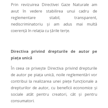
Prin revizuirea Directivei Gaze Naturale am
avut în vedere stabilirea unui cadru de
reglementare stabil, transparent,
nediscriminatoriu și am adus mai multă
coerență în relația cu ţările terțe.
Directiva privind drepturile de autor pe
piața unică
În ceea ce privește Directiva privind drepturile
de autor pe piața unică, noile reglementări vor
contribui la realizarea unei piețe funcționale a
drepturilor de autor, cu beneficii economice și
sociale atât pentru creatori, cât și pentru
consumatori.