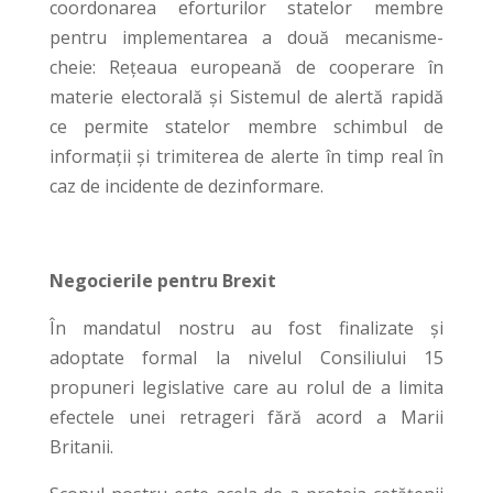
coordonarea eforturilor statelor membre
pentru implementarea a două mecanisme-
cheie: Rețeaua europeană de cooperare în
materie electorală și Sistemul de alertă rapidă
ce permite statelor membre schimbul de
informații și trimiterea de alerte în timp real în
caz de incidente de dezinformare.
Negocierile pentru Brexit
În mandatul nostru au fost finalizate și
adoptate formal la nivelul Consiliului 15
propuneri legislative care au rolul de a limita
efectele unei retrageri fără acord a Marii
Britanii.