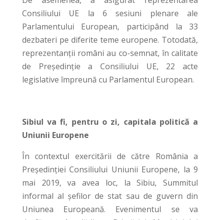
Consiliului UE la 6 sesiuni plenare ale
Parlamentului European, participând la 33
dezbateri pe diferite teme europene. Totodată,
reprezentanții români au co-semnat, în calitate
de Președinție a Consiliului UE, 22 acte
legislative împreună cu Parlamentul European.
Sibiul va fi, pentru o zi, capitala politică a
Uniunii Europene
În contextul exercitării de către România a
Președinției Consiliului Uniunii Europene, la 9
mai 2019, va avea loc, la Sibiu, Summitul
informal al șefilor de stat sau de guvern din
Uniunea Europeană. Evenimentul se va