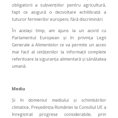
obligatorii a subvențiilor pentru agricultură,
fapt ce asigură o dezvoltare echilibrată a
tuturor fermierilor europeni, fără discriminări.
În același timp, am ajuns la un acord cu
Parlamentul European și în privința Legii
Generale a Alimentelor ce va permite un acces
mai facil al cetățenilor la informații complete
referitoare la siguranța alimentară și sănătatea
umană.
Mediu
Și în domeniul mediului și schimbărilor
climatice, Președinția României la Consiliul UE a
înregistrat progrese considerabile, prin