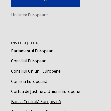
Uniunea Europeană
INSTITUȚIILE UE
Parlamentul European
Consiliul European
Consiliul Uniunii Europene
Comisia Europeană
Curtea de Justiție a Uniunii Europene
Banca Centrală Europeană