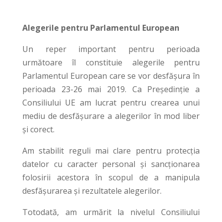
Alegerile pentru Parlamentul European
Un reper important pentru perioada
următoare îl constituie alegerile pentru
Parlamentul European care se vor desfășura în
perioada 23-26 mai 2019. Ca Președinție a
Consiliului UE am lucrat pentru crearea unui
mediu de desfășurare a alegerilor în mod liber
și corect.
Am stabilit reguli mai clare pentru protecția
datelor cu caracter personal și sancționarea
folosirii acestora în scopul de a manipula
desfășurarea și rezultatele alegerilor.
Totodată, am urmărit la nivelul Consiliului